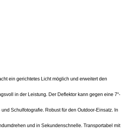
t ein gerichtetes Licht möglich und erweitert den
svoll in der Leistung. Der Deflektor kann gegen eine 7“-
- und Schulfotografie. Robust für den Outdoor-Einsatz. In
ndumdrehen und in Sekundenschnelle. Transportabel mit