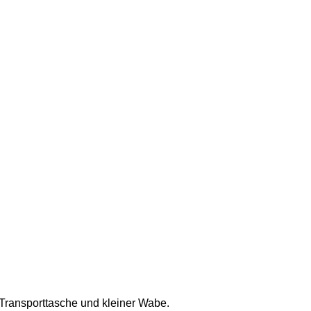
r Transporttasche und kleiner Wabe.