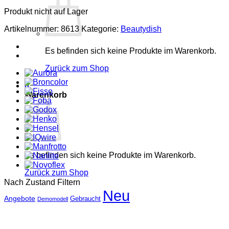
Produkt nicht auf Lager
Artikelnummer:
8613
Kategorie:
Beautydish
Es befinden sich keine Produkte im Warenkorb.
Zurück zum Shop
0
Warenkorb
Es befinden sich keine Produkte im Warenkorb.
Zurück zum Shop
Nach Zustand Filtern
Neu
Angebote
Gebraucht
Demomodell